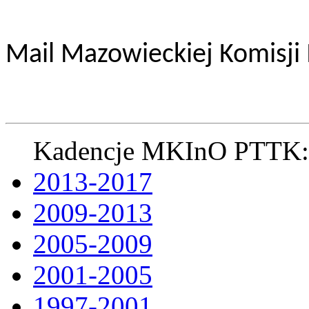
Mail Mazowieckiej Komisji
Kadencje MKInO PTTK:
2013-2017
2009-2013
2005-2009
2001-2005
1997-2001