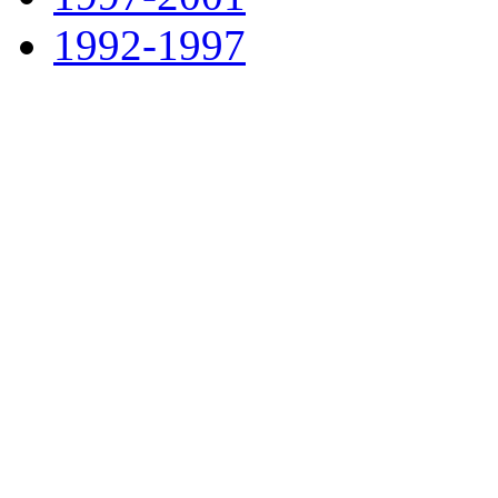
1992-1997